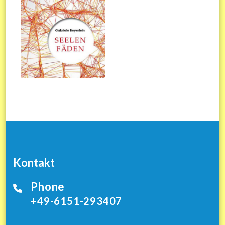
Kontakt
Phone
+49-6151-293407