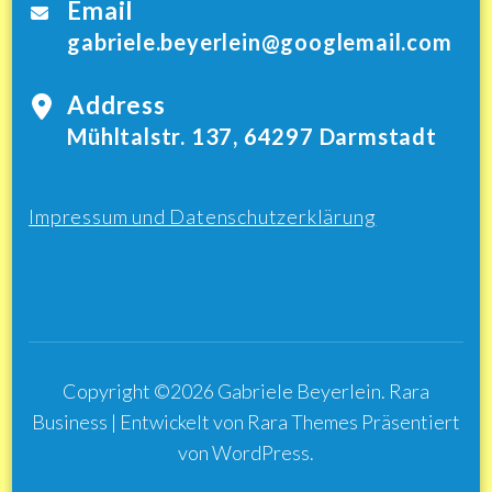
Email
gabriele.beyerlein@googlemail.com
Address
Mühltalstr. 137, 64297 Darmstadt
Impressum und Datenschutzerklärung
Copyright ©2026
Gabriele Beyerlein
.
Rara
Business | Entwickelt von
Rara Themes
Präsentiert
von
WordPress
.