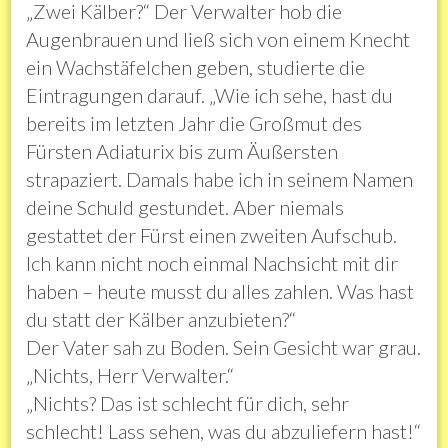
„Zwei Kälber?“ Der Verwalter hob die
Augenbrauen und ließ sich von einem Knecht
ein Wachstäfelchen geben, studierte die
Eintragungen darauf. „Wie ich sehe, hast du
bereits im letzten Jahr die Großmut des
Fürsten Adiaturix bis zum Äußersten
strapaziert. Damals habe ich in seinem Namen
deine Schuld gestundet. Aber niemals
gestattet der Fürst einen zweiten Aufschub.
Ich kann nicht noch einmal Nachsicht mit dir
haben – heute musst du alles zahlen. Was hast
du statt der Kälber anzubieten?“
Der Vater sah zu Boden. Sein Gesicht war grau.
„Nichts, Herr Verwalter.“
„Nichts? Das ist schlecht für dich, sehr
schlecht! Lass sehen, was du abzuliefern hast!“