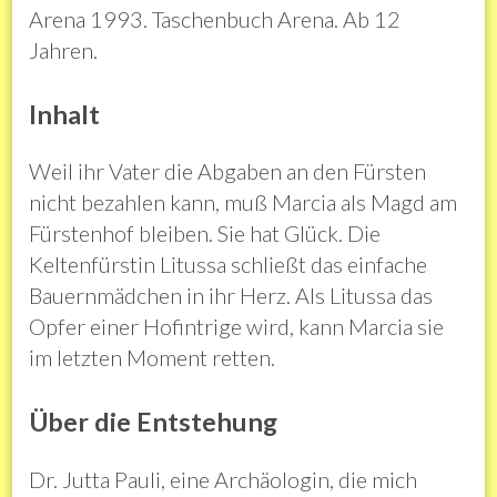
Arena 1993. Taschenbuch Arena. Ab 12
Jahren.
Inhalt
Weil ihr Vater die Abgaben an den Fürsten
nicht bezahlen kann, muß Marcia als Magd am
Fürstenhof bleiben. Sie hat Glück. Die
Keltenfürstin Litussa schließt das einfache
Bauernmädchen in ihr Herz. Als Litussa das
Opfer einer Hofintrige wird, kann Marcia sie
im letzten Moment retten.
Über die Entstehung
Dr. Jutta Pauli, eine Archäologin, die mich