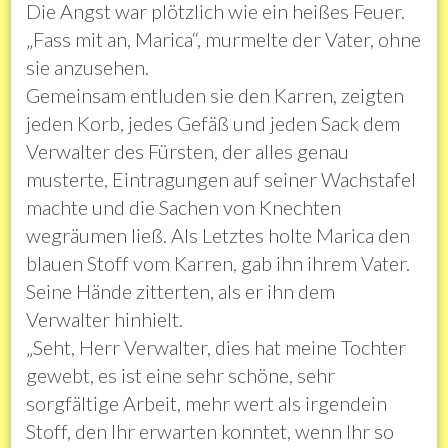
Die Angst war plötzlich wie ein heißes Feuer.
„Fass mit an, Marica“, murmelte der Vater, ohne
sie anzusehen.
Gemeinsam entluden sie den Karren, zeigten
jeden Korb, jedes Gefäß und jeden Sack dem
Verwalter des Fürsten, der alles genau
musterte, Eintragungen auf seiner Wachstafel
machte und die Sachen von Knechten
wegräumen ließ. Als Letztes holte Marica den
blauen Stoff vom Karren, gab ihn ihrem Vater.
Seine Hände zitterten, als er ihn dem
Verwalter hinhielt.
„Seht, Herr Verwalter, dies hat meine Tochter
gewebt, es ist eine sehr schöne, sehr
sorgfältige Arbeit, mehr wert als irgendein
Stoff, den Ihr erwarten konntet, wenn Ihr so