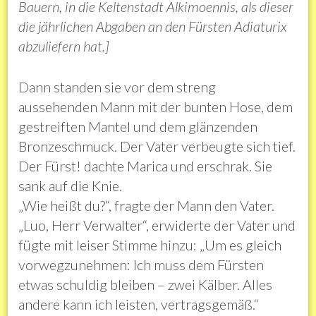
Bauern, in die Keltenstadt Alkimoennis, als dieser
die jährlichen Abgaben an den Fürsten Adiaturix
abzuliefern hat.]
Dann standen sie vor dem streng
aussehenden Mann mit der bunten Hose, dem
gestreiften Mantel und dem glänzenden
Bronzeschmuck. Der Vater verbeugte sich tief.
Der Fürst! dachte Marica und erschrak. Sie
sank auf die Knie.
„Wie heißt du?“, fragte der Mann den Vater.
„Luo, Herr Verwalter“, erwiderte der Vater und
fügte mit leiser Stimme hinzu: „Um es gleich
vorwegzunehmen: Ich muss dem Fürsten
etwas schuldig bleiben – zwei Kälber. Alles
andere kann ich leisten, vertragsgemäß.“