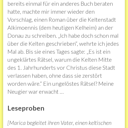
bereits einmal für ein anderes Buch beraten
hatte, machte mir immer wieder den
Vorschlag, einen Roman über die Keltenstadt
Alkimoennis (dem heutigen Kelheim) an der
Donau zu schreiben. „Ich habe doch schon mal
über die Kelten geschrieben“, wehrte ich jedes
Mal ab. Bis sie eines Tages sagte: „Es ist ein
ungeklärtes Rätsel, warum die Kelten Mitte
des 1. Jahrhunderts vor Christus diese Stadt
verlassen haben, ohne dass sie zerstört
worden wäre.“ Ein ungelöstes Rätsel? Meine
Neugier war erwacht …
Leseproben
[Marica begleitet ihren Vater, einen keltischen