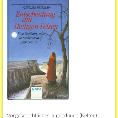
Vorgeschichtliches Jugendbuch (Kelten).