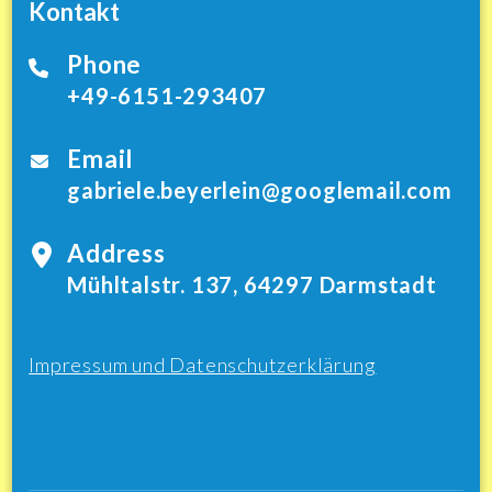
Kontakt
Phone
+49-6151-293407
Email
gabriele.beyerlein@googlemail.com
Address
Mühltalstr. 137, 64297 Darmstadt
Impressum und Datenschutzerklärung