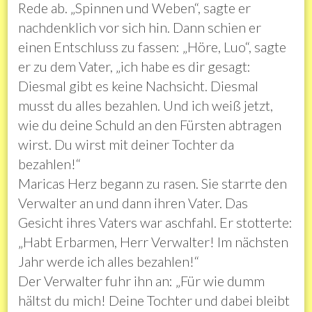
Rede ab. „Spinnen und Weben“, sagte er
nachdenklich vor sich hin. Dann schien er
einen Entschluss zu fassen: „Höre, Luo“, sagte
er zu dem Vater, „ich habe es dir gesagt:
Diesmal gibt es keine Nachsicht. Diesmal
musst du alles bezahlen. Und ich weiß jetzt,
wie du deine Schuld an den Fürsten abtragen
wirst. Du wirst mit deiner Tochter da
bezahlen!“
Maricas Herz begann zu rasen. Sie starrte den
Verwalter an und dann ihren Vater. Das
Gesicht ihres Vaters war aschfahl. Er stotterte:
„Habt Erbarmen, Herr Verwalter! Im nächsten
Jahr werde ich alles bezahlen!“
Der Verwalter fuhr ihn an: „Für wie dumm
hältst du mich! Deine Tochter und dabei bleibt