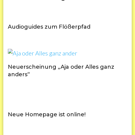
Audioguides zum Flößerpfad
Neuerscheinung „Aja oder Alles ganz
anders“
Neue Homepage ist online!