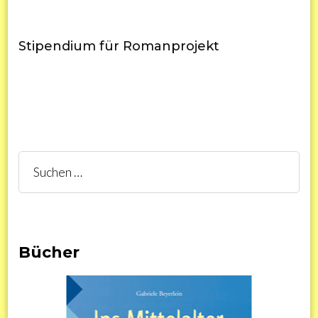
Stipendium für Romanprojekt
Suchen
nach:
Bücher