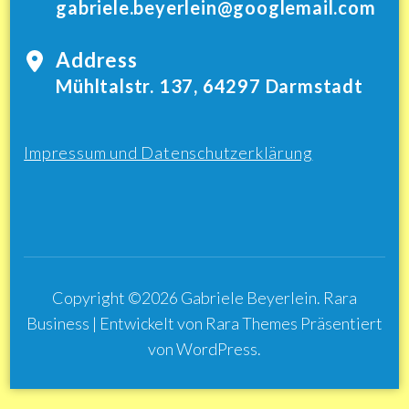
gabriele.beyerlein@googlemail.com
Address
Mühltalstr. 137, 64297 Darmstadt
Impressum und Datenschutzerklärung
Copyright ©2026
Gabriele Beyerlein
.
Rara
Business | Entwickelt von
Rara Themes
Präsentiert
von
WordPress
.