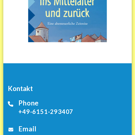
Kontakt
Phone
+49-6151-293407
Email