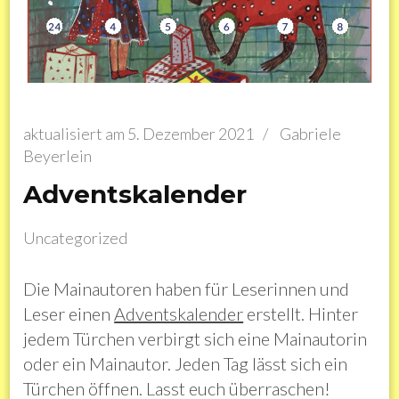
aktualisiert am
5. Dezember 2021
/
Gabriele
Beyerlein
Adventskalender
Uncategorized
Die Mainautoren haben für Leserinnen und
Leser einen
Adventskalender
erstellt. Hinter
jedem Türchen verbirgt sich eine Mainautorin
oder ein Mainautor. Jeden Tag lässt sich ein
Türchen öffnen. Lasst euch überraschen!