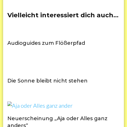
Vielleicht interessiert dich auch…
Audioguides zum Flößerpfad
Die Sonne bleibt nicht stehen
Neuerscheinung „Aja oder Alles ganz
anders“