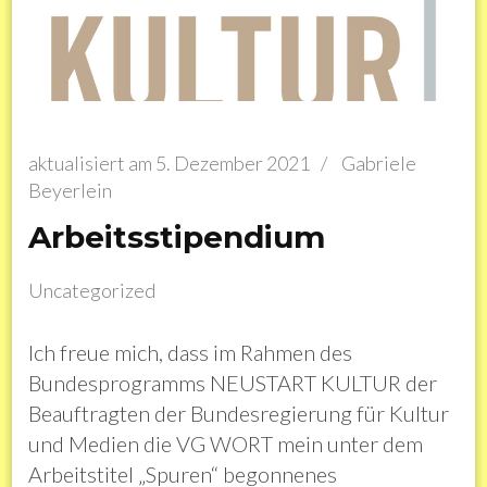
aktualisiert am
5. Dezember 2021
/
Gabriele
Beyerlein
Arbeitsstipendium
Uncategorized
Ich freue mich, dass im Rahmen des
Bundesprogramms NEUSTART KULTUR der
Beauftragten der Bundesregierung für Kultur
und Medien die VG WORT mein unter dem
Arbeitstitel „Spuren“ begonnenes