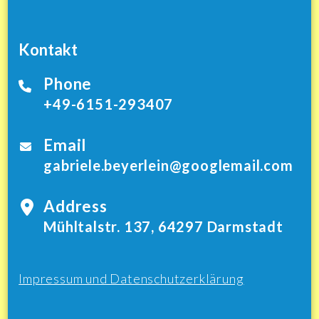
Kontakt
Phone
+49-6151-293407
Email
gabriele.beyerlein@googlemail.com
Address
Mühltalstr. 137, 64297 Darmstadt
Impressum und Datenschutzerklärung