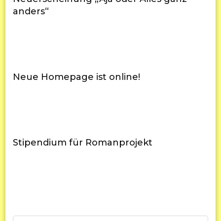
anders“
Neue Homepage ist online!
Stipendium für Romanprojekt