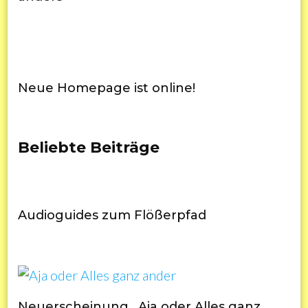
Neue Homepage ist online!
Beliebte Beiträge
Audioguides zum Flößerpfad
Neuerscheinung „Aja oder Alles ganz