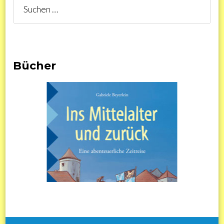
Suchen
nach:
Bücher