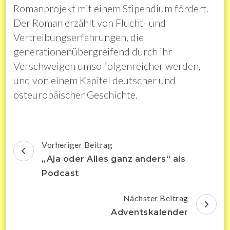
Romanprojekt mit einem Stipendium fördert.
Der Roman erzählt von Flucht- und
Vertreibungserfahrungen, die
generationenübergreifend durch ihr
Verschweigen umso folgenreicher werden,
und von einem Kapitel deutscher und
osteuropäischer Geschichte.
Beitragsnavigation
Vorheriger Beitrag
„Aja oder Alles ganz anders“ als
Podcast
Nächster Beitrag
Adventskalender